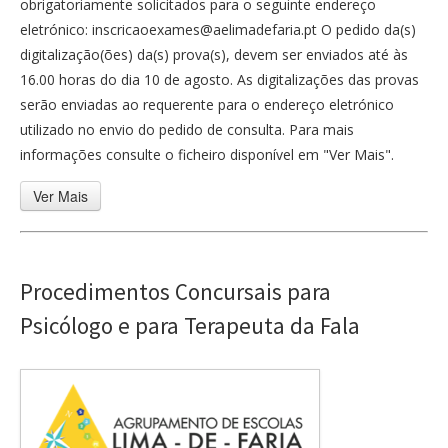
obrigatoriamente solicitados para o seguinte endereço
eletrónico: inscricaoexames@aelimadefaria.pt O pedido da(s)
digitalização(ões) da(s) prova(s), devem ser enviados até às
16.00 horas do dia 10 de agosto. As digitalizações das provas
serão enviadas ao requerente para o endereço eletrónico
utilizado no envio do pedido de consulta. Para mais
informações consulte o ficheiro disponível em "Ver Mais".
Ver Mais
Procedimentos Concursais para
Psicólogo e para Terapeuta da Fala