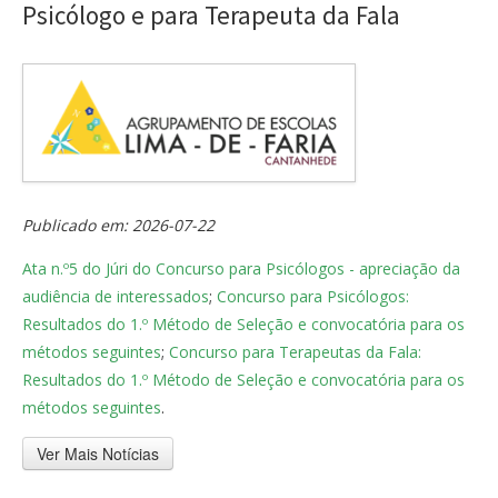
Psicólogo e para Terapeuta da Fala
Publicado em: 2026-07-22
Ata n.º5 do Júri do Concurso para Psicólogos - apreciação da
audiência de interessados
;
Concurso para Psicólogos:
Resultados do 1.º Método de Seleção e convocatória para os
métodos seguintes
;
Concurso para Terapeutas da Fala:
Resultados do 1.º Método de Seleção e convocatória para os
métodos seguintes
.
Ver Mais Notícias