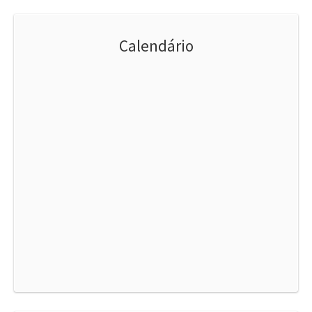
Calendário