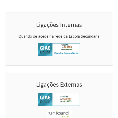
Ligações Internas
Quando se acede na rede da Escola Secundária
Ligações Externas