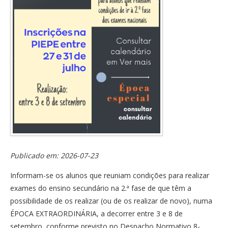
Publicado em: 2026-07-23
Informam-se os alunos que reuniam condições para realizar
exames do ensino secundário na 2.ª fase de que têm a
possibilidade de os realizar (ou de os realizar de novo), numa
ÉPOCA EXTRAORDINÁRIA, a decorrer entre 3 e 8 de
setembro, conforme previsto no Despacho Normativo 8-