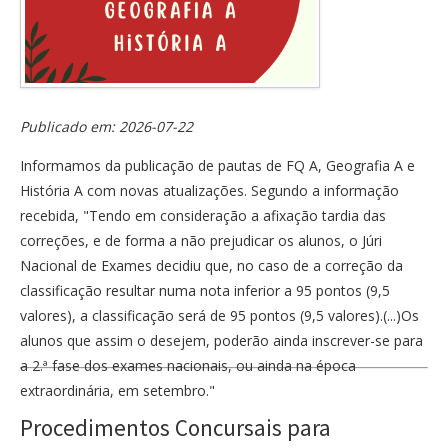
Publicado em: 2026-07-22
Informamos da publicação de pautas de FQ A, Geografia A e
História A com novas atualizações. Segundo a informação
recebida, "Tendo em consideração a afixação tardia das
correções, e de forma a não prejudicar os alunos, o Júri
Nacional de Exames decidiu que, no caso de a correção da
classificação resultar numa nota inferior a 95 pontos (9,5
valores), a classificação será de 95 pontos (9,5 valores).(...)Os
alunos que assim o desejem, poderão ainda inscrever-se para
a 2.ª fase dos exames nacionais, ou ainda na época
extraordinária, em setembro."
Procedimentos Concursais para