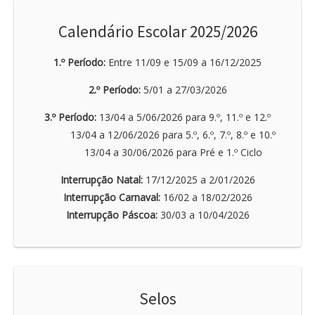
Calendário Escolar 2025/2026
1.º Período:
Entre 11/09 e 15/09 a 16/12/2025
2.º Período:
5/01 a 27/03/2026
3.º Período:
13/04 a 5/06/2026 para 9.º, 11.º e 12.º
13/04 a 12/06/2026 para 5.º, 6.º, 7.º, 8.º e 10.º
13/04 a 30/06/2026 para Pré e 1.º Ciclo
Interrupção Natal:
17/12/2025 a 2/01/2026
Interrupção Carnaval:
16/02 a 18/02/2026
Interrupção Páscoa:
30/03 a 10/04/2026
Selos