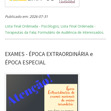
Publicado em: 2026-07-31
Lista Final Ordenada - Psicólogos
;
Lista Final Ordenada -
Terapeutas da Fala
;
Formulário de Audiência de Interessados
.
EXAMES - ÉPOCA EXTRAORDINÁRIA e
ÉPOCA ESPECIAL