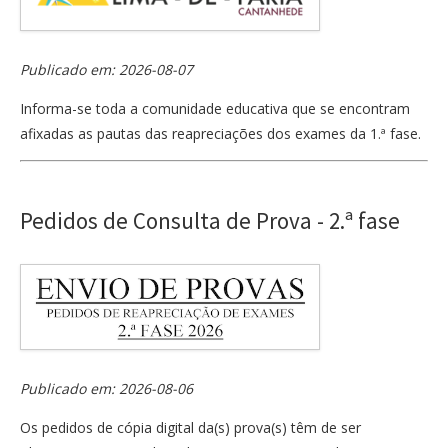
Publicado em: 2026-08-07
Informa-se toda a comunidade educativa que se encontram
afixadas as pautas das reapreciações dos exames da 1.ª fase.
Pedidos de Consulta de Prova - 2.ª fase
Publicado em: 2026-08-06
Os pedidos de cópia digital da(s) prova(s) têm de ser