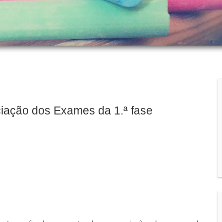
iação dos Exames da 1.ª fase