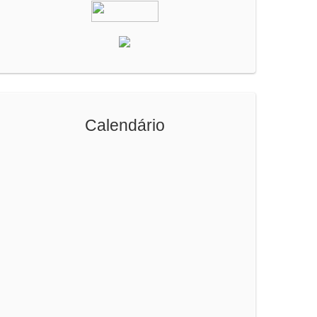
Calendário