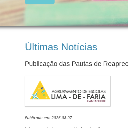
Últimas Notícias
Publicação das Pautas de Reaprec
Publicado em: 2026-08-07