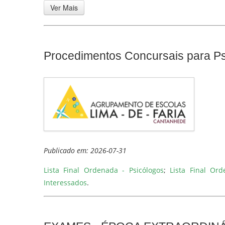
Ver Mais
Procedimentos Concursais para Ps
Publicado em: 2026-07-31
Lista Final Ordenada - Psicólogos
;
Lista Final Or
Interessados
.