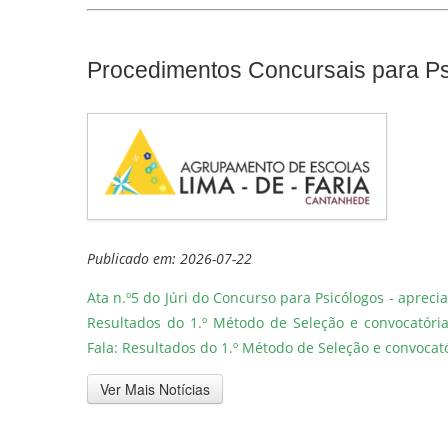
Procedimentos Concursais para Ps
Publicado em: 2026-07-22
Ata n.º5 do Júri do Concurso para Psicólogos - aprec
Resultados do 1.º Método de Seleção e convocatóri
Fala: Resultados do 1.º Método de Seleção e convocat
Ver Mais Notícias