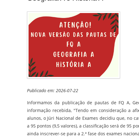
Publicado em: 2026-07-22
Informamos da publicação de pautas de FQ A, Geo
informação recebida, "Tendo em consideração a afix
alunos, o Júri Nacional de Exames decidiu que, no ca
a 95 pontos (9,5 valores), a classificação será de 95 p
ainda inscrever-se para a 2.ª fase dos exames nacion