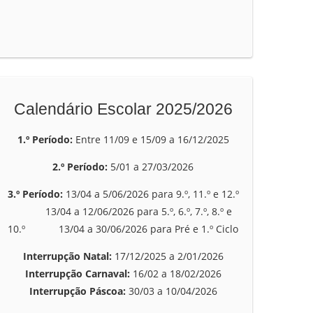
Calendário Escolar 2025/2026
1.º Período:
Entre 11/09 e 15/09 a 16/12/2025
2.º Período:
5/01 a 27/03/2026
3.º Período:
13/04 a 5/06/2026 para 9.º, 11.º e 12.º
13/04 a 12/06/2026 para 5.º, 6.º, 7.º, 8.º e
10.º 13/04 a 30/06/2026 para Pré e 1.º Ciclo
Interrupção Natal:
17/12/2025 a 2/01/2026
Interrupção Carnaval:
16/02 a 18/02/2026
Interrupção Páscoa:
30/03 a 10/04/2026