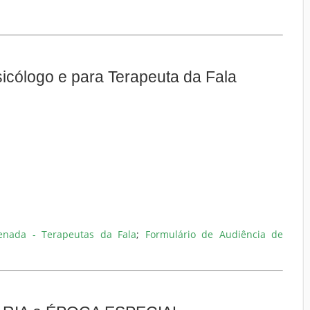
icólogo e para Terapeuta da Fala
denada - Terapeutas da Fala
;
Formulário de Audiência de