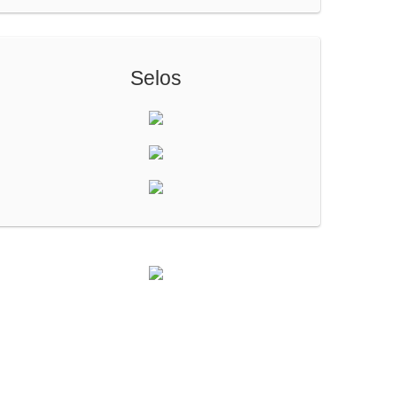
Selos