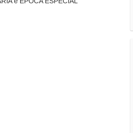
RIA e ÉPOCA ESPECIAL