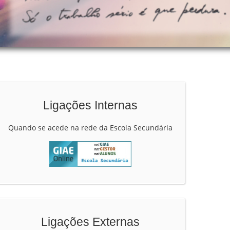
Ligações Internas
Quando se acede na rede da Escola Secundária
Ligações Externas